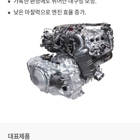
가혹한 환경에도 뛰어난 내구성 보장.
낮은 마찰력으로 엔진 효율 증가.
대표제품