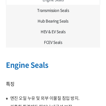
Transmission Seals
Hub Bearing Seals
HEV & EV Seals
FCEV Seals
Engine Seals
특징
엔진 오일 누유 및 외부 이물질 침입 방지.