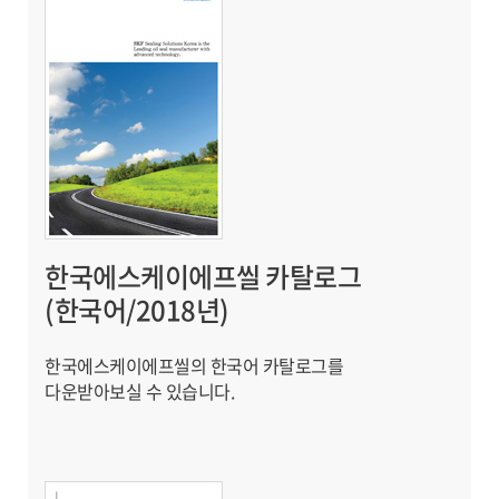
한국에스케이에프씰 카탈로그
(한국어/2018년)
한국에스케이에프씰의 한국어 카탈로그를
다운받아보실 수 있습니다.