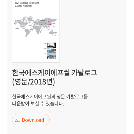
한국에스케이에프씰 카탈로그
(영문/2018년)
한국에스케이에프씰의 영문 카탈로그를
다운받아 보실 수 있습니다.
Download